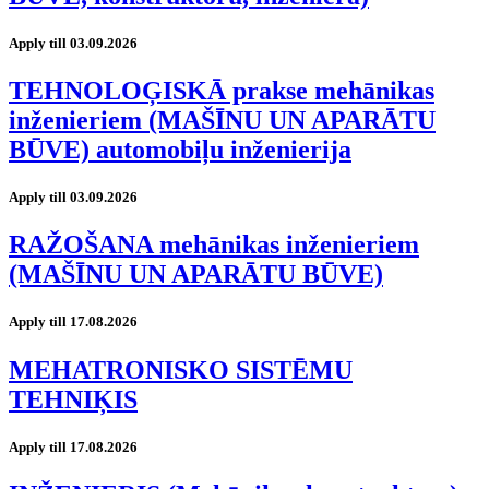
Apply till 03.09.2026
TEHNOLOĢISKĀ prakse mehānikas
inženieriem (MAŠĪNU UN APARĀTU
BŪVE) automobiļu inženierija
Apply till 03.09.2026
RAŽOŠANA mehānikas inženieriem
(MAŠĪNU UN APARĀTU BŪVE)
Apply till 17.08.2026
MEHATRONISKO SISTĒMU
TEHNIĶIS
Apply till 17.08.2026