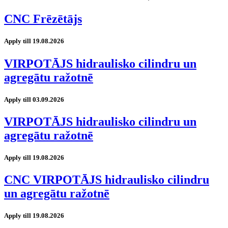
CNC Frēzētājs
Apply till 19.08.2026
VIRPOTĀJS hidraulisko cilindru un
agregātu ražotnē
Apply till 03.09.2026
VIRPOTĀJS hidraulisko cilindru un
agregātu ražotnē
Apply till 19.08.2026
CNC VIRPOTĀJS hidraulisko cilindru
un agregātu ražotnē
Apply till 19.08.2026