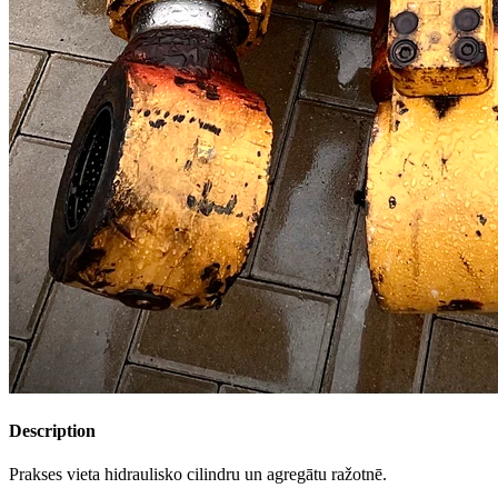
Description
Prakses vieta hidraulisko cilindru un agregātu ražotnē.