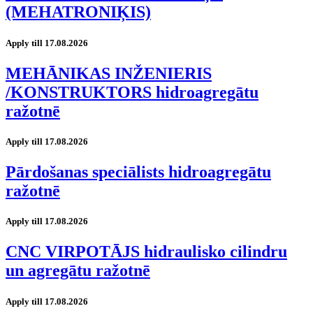
(MEHATRONIĶIS)
Apply till 17.08.2026
MEHĀNIKAS INŽENIERIS
/KONSTRUKTORS hidroagregātu
ražotnē
Apply till 17.08.2026
Pārdošanas speciālists hidroagregātu
ražotnē
Apply till 17.08.2026
CNC VIRPOTĀJS hidraulisko cilindru
un agregātu ražotnē
Apply till 17.08.2026