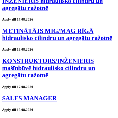
INŽENIERIS hidraulisko cilindru un
agregātu ražotnē
Apply till 17.08.2026
METINĀTĀJS MIG/MAG RĪGĀ
hidraulisko cilindru un agregātu ražotnē
Apply till 19.08.2026
KONSTRUKTORS/INŽENIERIS
mašīnbūvē hidraulisko cilindru un
agregātu ražotnē
Apply till 17.08.2026
SALES MANAGER
Apply till 19.08.2026