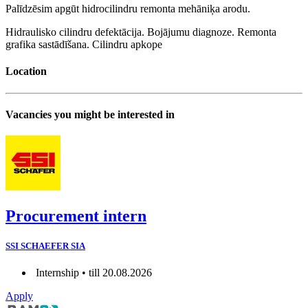
Palīdzēsim apgūt hidrocilindru remonta mehāniķa arodu.
Hidraulisko cilindru defektācija. Bojājumu diagnoze. Remonta
grafika sastādīšana. Cilindru apkope
Location
Vacancies you might be interested in
Procurement intern
SSI SCHAEFER SIA
Internship • till 20.08.2026
Apply