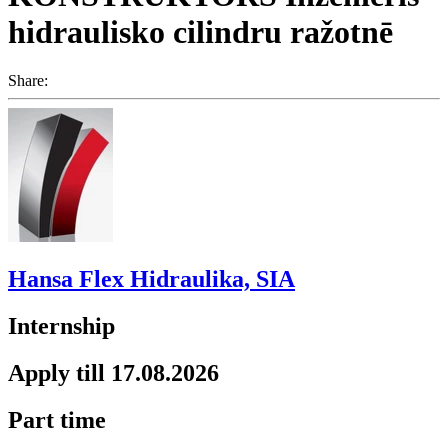
hidraulisko cilindru ražotnē
Share:
Hansa Flex Hidraulika, SIA
Internship
Apply till 17.08.2026
Part time