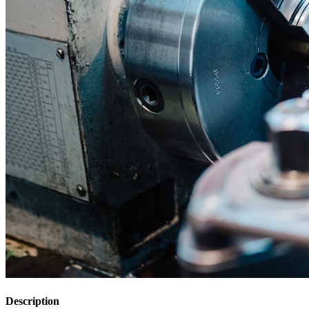
Description