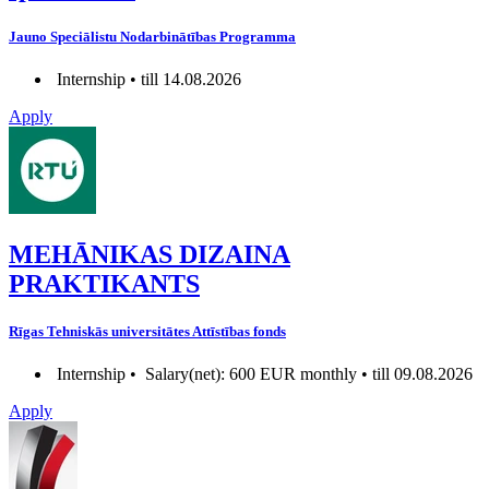
Jauno Speciālistu Nodarbinātības Programma
Internship • till 14.08.2026
Apply
MEHĀNIKAS DIZAINA
PRAKTIKANTS
Rīgas Tehniskās universitātes Attīstības fonds
Internship •
Salary(net): 600 EUR monthly • till 09.08.2026
Apply