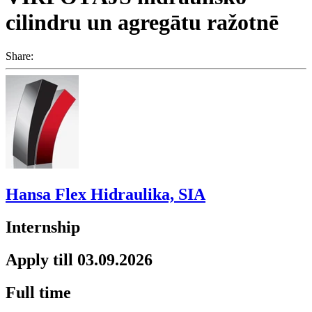
cilindru un agregātu ražotnē
Share:
Hansa Flex Hidraulika, SIA
Internship
Apply till 03.09.2026
Full time