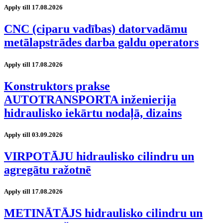
Apply till 17.08.2026
CNC (ciparu vadības) datorvadāmu
metālapstrādes darba galdu operators
Apply till 17.08.2026
Konstruktors prakse
AUTOTRANSPORTA inženierija
hidraulisko iekārtu nodaļā, dizains
Apply till 03.09.2026
VIRPOTĀJU hidraulisko cilindru un
agregātu ražotnē
Apply till 17.08.2026
METINĀTĀJS hidraulisko cilindru un