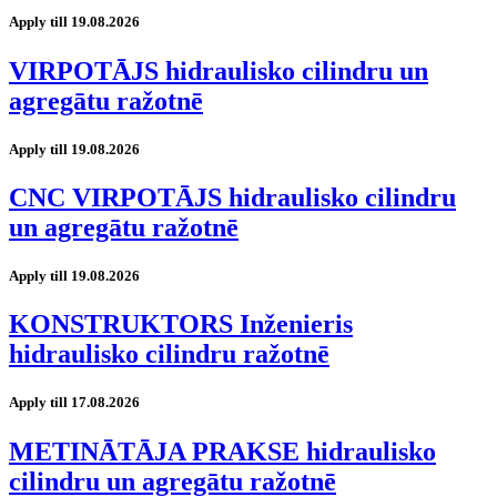
Apply till 19.08.2026
VIRPOTĀJS hidraulisko cilindru un
agregātu ražotnē
Apply till 19.08.2026
CNC VIRPOTĀJS hidraulisko cilindru
un agregātu ražotnē
Apply till 19.08.2026
KONSTRUKTORS Inženieris
hidraulisko cilindru ražotnē
Apply till 17.08.2026
METINĀTĀJA PRAKSE hidraulisko
cilindru un agregātu ražotnē