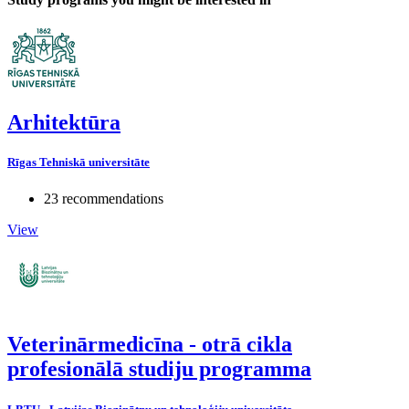
Arhitektūra
Rīgas Tehniskā universitāte
23 recommendations
View
Veterinārmedicīna - otrā cikla
profesionālā studiju programma