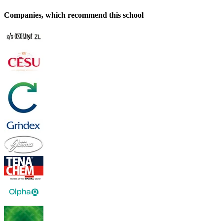
Companies, which recommend this school