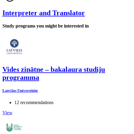
Interpreter and Translator
Study programs you might be interested in
Vides zinātne – bakalaura studiju
programma
Latvijas Universitāte
12 recommendations
View