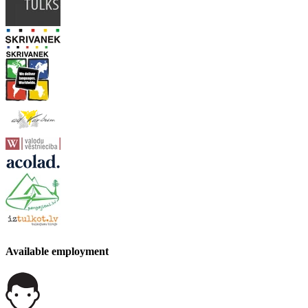
Available employment