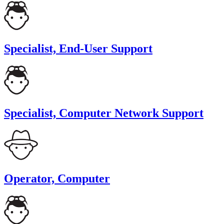
Specialist, End-User Support
Specialist, Computer Network Support
Operator, Computer