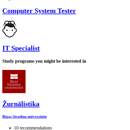
Computer System Tester
IT Specialist
Study programs you might be interested in
Žurnālistika
Rīgas Stradiņa universitāte
10 recommendations