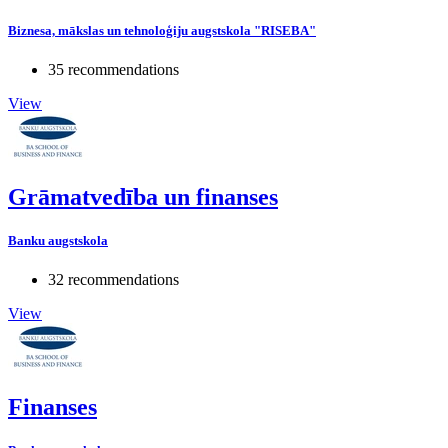
Biznesa, mākslas un tehnoloģiju augstskola "RISEBA"
35 recommendations
View
Grāmatvedība un finanses
Banku augstskola
32 recommendations
View
Finanses