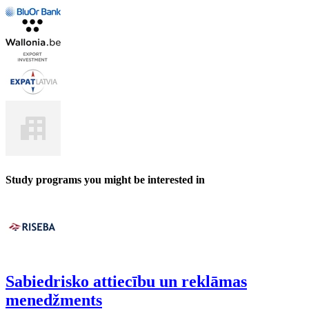
Study programs you might be interested in
Sabiedrisko attiecību un reklāmas
menedžments