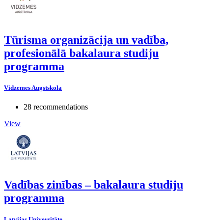
Tūrisma organizācija un vadība,
profesionālā bakalaura studiju
programma
Vidzemes Augstskola
28 recommendations
View
Vadības zinības – bakalaura studiju
programma
Latvijas Universitāte