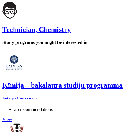
Technician, Chemistry
Study programs you might be interested in
Ķīmija – bakalaura studiju programma
Latvijas Universitāte
25 recommendations
View