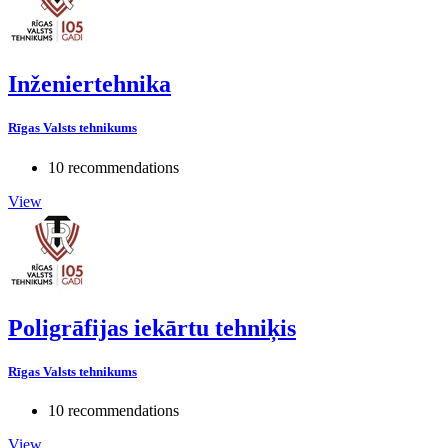
Inženiertehnika
Rīgas Valsts tehnikums
10 recommendations
View
Poligrāfijas iekārtu tehniķis
Rīgas Valsts tehnikums
10 recommendations
View