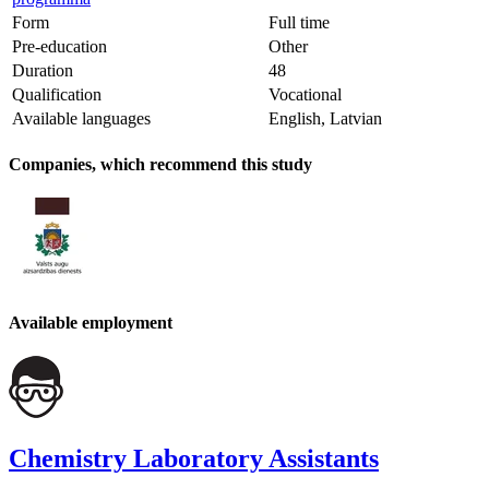
Form
Full time
Pre-education
Other
Duration
48
Qualification
Vocational
Available languages
English, Latvian
Companies, which recommend this study
Available employment
Chemistry Laboratory Assistants