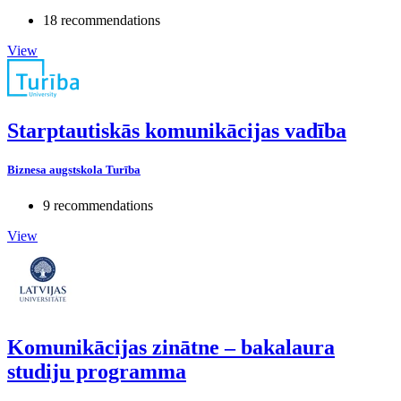
18 recommendations
View
Starptautiskās komunikācijas vadība
Biznesa augstskola Turība
9 recommendations
View
Komunikācijas zinātne – bakalaura
studiju programma