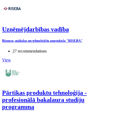
Uzņēmējdarbības vadība
Biznesa, mākslas un tehnoloģiju augstskola "RISEBA"
27 recommendations
View
Pārtikas produktu tehnoloģija -
profesionālā bakalaura studiju
programma