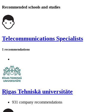
Recommended schools and studies
Telecommunications Specialists
1 recommendations
Rīgas Tehniskā universitāte
931 company recommendations