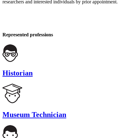
researchers and interested individuals by prior appointment.
Represented professions
Historian
Museum Technician