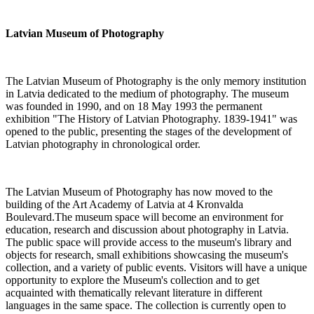
Latvian Museum of Photography
The Latvian Museum of Photography is the only memory institution
in Latvia dedicated to the medium of photography. The museum
was founded in 1990, and on 18 May 1993 the permanent
exhibition "The History of Latvian Photography. 1839-1941" was
opened to the public, presenting the stages of the development of
Latvian photography in chronological order.
The Latvian Museum of Photography has now moved to the
building of the Art Academy of Latvia at 4 Kronvalda
Boulevard.The museum space will become an environment for
education, research and discussion about photography in Latvia.
The public space will provide access to the museum's library and
objects for research, small exhibitions showcasing the museum's
collection, and a variety of public events. Visitors will have a unique
opportunity to explore the Museum's collection and to get
acquainted with thematically relevant literature in different
languages in the same space. The collection is currently open to