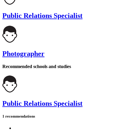
Public Relations Specialist
Photographer
Recommended schools and studies
Public Relations Specialist
1 recommendations