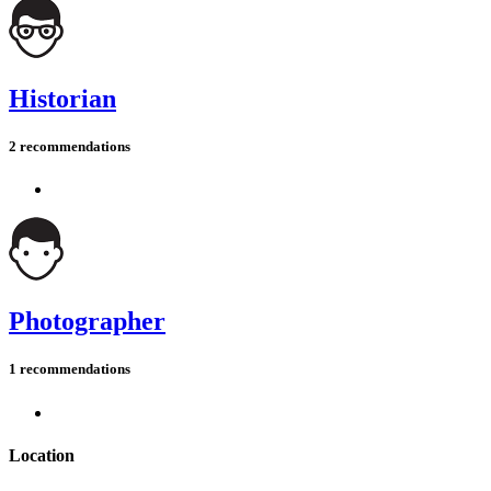
Historian
2 recommendations
Photographer
1 recommendations
Location