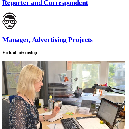
Reporter and Correspondent
Manager, Advertising Projects
Virtual internship