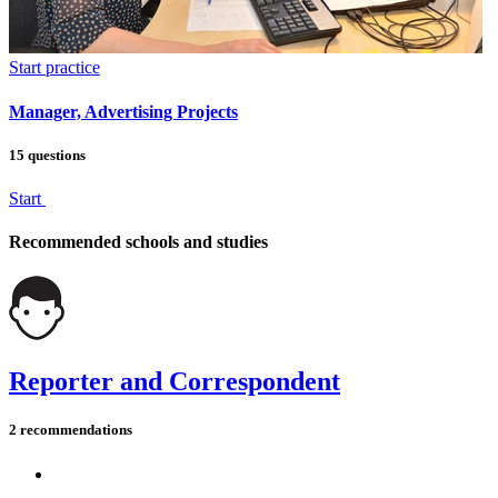
Start practice
Manager, Advertising Projects
15 questions
Start
Recommended schools and studies
Reporter and Correspondent
2 recommendations