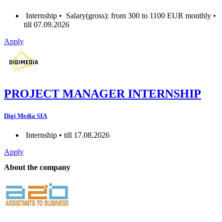
Internship •
Salary(gross): from 300 to 1100 EUR monthly •
till 07.09.2026
Apply
PROJECT MANAGER INTERNSHIP
Digi Media SIA
Internship • till 17.08.2026
Apply
About the company