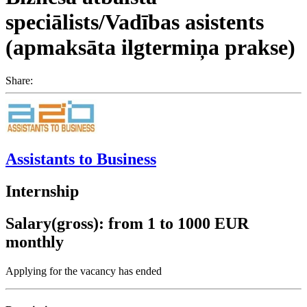
speciālists/Vadības asistents
(apmaksāta ilgtermiņa prakse)
Share:
Assistants to Business
Internship
Salary(gross): from 1 to 1000 EUR
monthly
Applying for the vacancy has ended