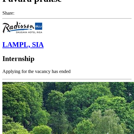
Share:
LAMPL, SIA
Internship
Applying for the vacancy has ended