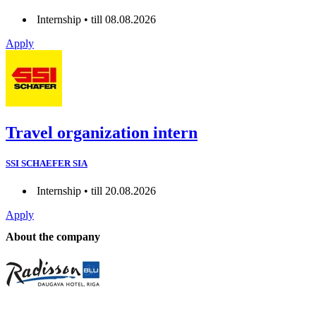
Internship • till 08.08.2026
Apply
Travel organization intern
SSI SCHAEFER SIA
Internship • till 20.08.2026
Apply
About the company