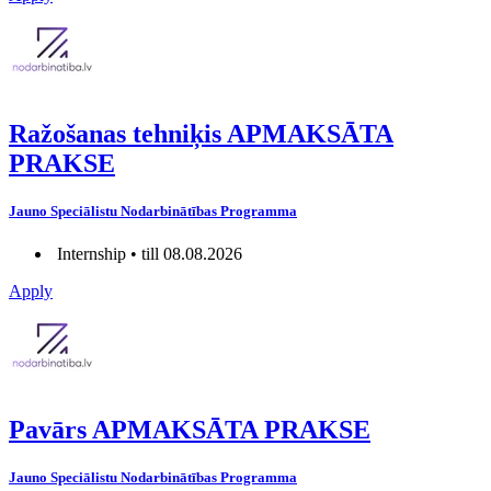
Ražošanas tehniķis APMAKSĀTA
PRAKSE
Jauno Speciālistu Nodarbinātības Programma
Internship • till 08.08.2026
Apply
Pavārs APMAKSĀTA PRAKSE
Jauno Speciālistu Nodarbinātības Programma