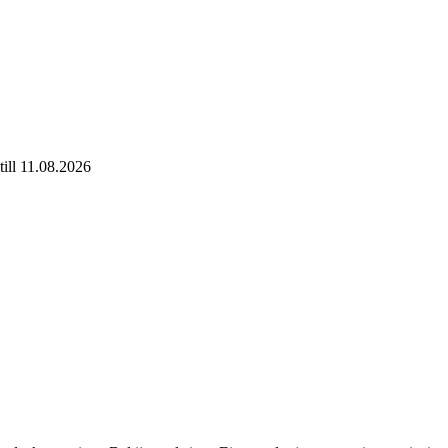
ill 11.08.2026