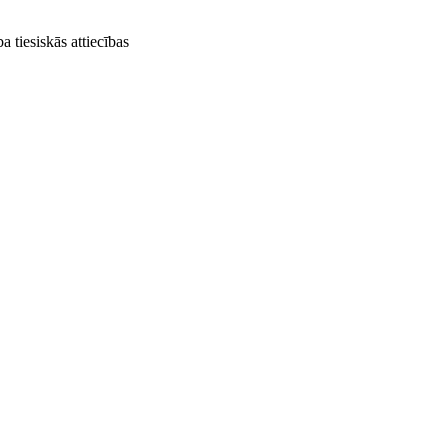
a tiesiskās attiecības