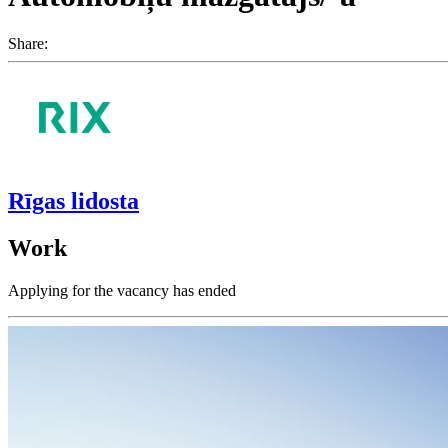
Share:
Rīgas lidosta
Work
Applying for the vacancy has ended