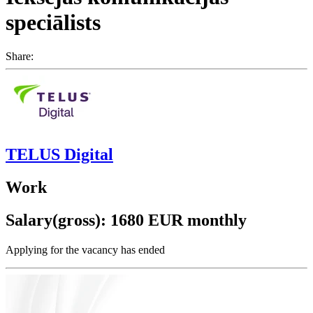
speciālists
Share:
TELUS Digital
Work
Salary(gross): 1680 EUR monthly
Applying for the vacancy has ended