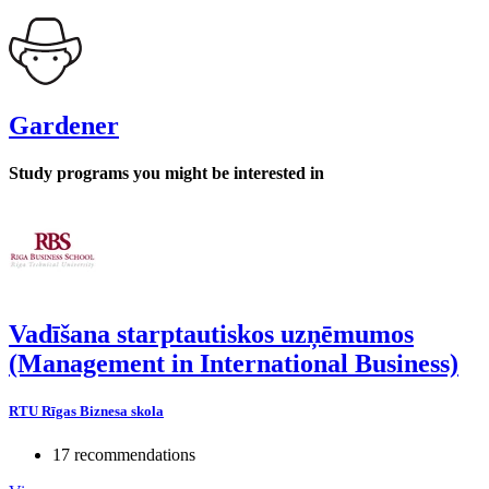
Gardener
Study programs you might be interested in
Vadīšana starptautiskos uzņēmumos
(Management in International Business)
RTU Rīgas Biznesa skola
17 recommendations