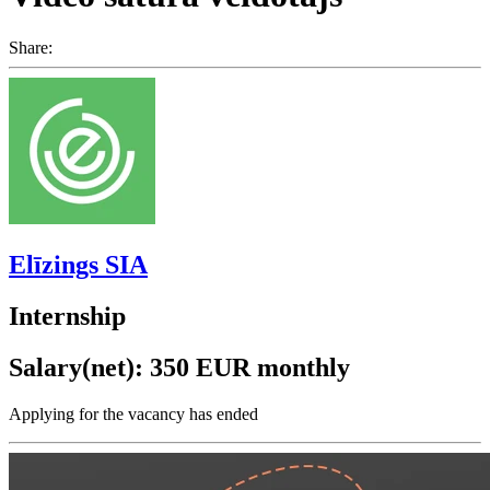
Share:
Elīzings SIA
Internship
Salary(net): 350 EUR monthly
Applying for the vacancy has ended