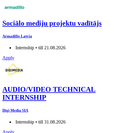
Sociālo mediju projektu vadītājs
Armadillo Latvia
Internship • till 21.08.2026
Apply
AUDIO/VIDEO TECHNICAL
INTERNSHIP
Digi Media SIA
Internship • till 31.08.2026
Apply