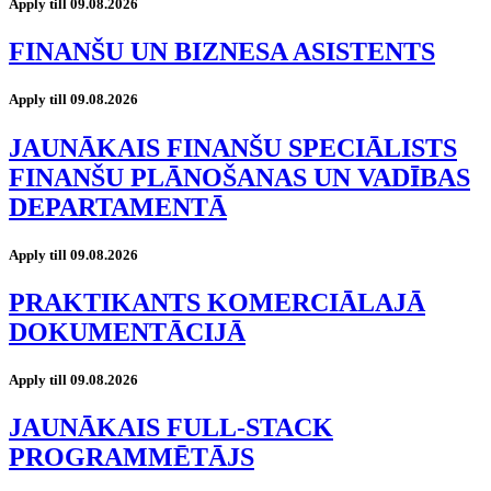
Apply till 09.08.2026
FINANŠU UN BIZNESA ASISTENTS
Apply till 09.08.2026
JAUNĀKAIS FINANŠU SPECIĀLISTS
FINANŠU PLĀNOŠANAS UN VADĪBAS
DEPARTAMENTĀ
Apply till 09.08.2026
PRAKTIKANTS KOMERCIĀLAJĀ
DOKUMENTĀCIJĀ
Apply till 09.08.2026
JAUNĀKAIS FULL-STACK
PROGRAMMĒTĀJS