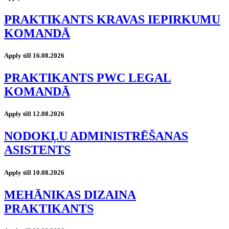
PRAKTIKANTS KRAVAS IEPIRKUMU
KOMANDĀ
Apply till 16.08.2026
PRAKTIKANTS PWC LEGAL
KOMANDĀ
Apply till 12.08.2026
NODOKĻU ADMINISTRĒŠANAS
ASISTENTS
Apply till 10.08.2026
MEHĀNIKAS DIZAINA
PRAKTIKANTS