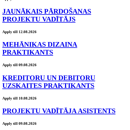
JAUNĀKAIS PĀRDOŠANAS
PROJEKTU VADĪTĀJS
Apply till 12.08.2026
MEHĀNIKAS DIZAINA
PRAKTIKANTS
Apply till 09.08.2026
KREDITORU UN DEBITORU
UZSKAITES PRAKTIKANTS
Apply till 10.08.2026
PROJEKTU VADĪTĀJA ASISTENTS
Apply till 09.08.2026