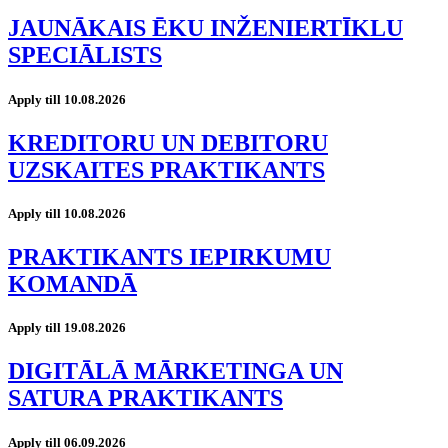
JAUNĀKAIS ĒKU INŽENIERTĪKLU
SPECIĀLISTS
Apply till 10.08.2026
KREDITORU UN DEBITORU
UZSKAITES PRAKTIKANTS
Apply till 10.08.2026
PRAKTIKANTS IEPIRKUMU
KOMANDĀ
Apply till 19.08.2026
DIGITĀLĀ MĀRKETINGA UN
SATURA PRAKTIKANTS
Apply till 06.09.2026