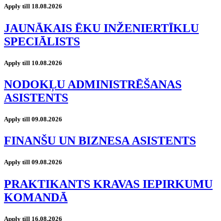
Apply till 18.08.2026
JAUNĀKAIS ĒKU INŽENIERTĪKLU
SPECIĀLISTS
Apply till 10.08.2026
NODOKĻU ADMINISTRĒŠANAS
ASISTENTS
Apply till 09.08.2026
FINANŠU UN BIZNESA ASISTENTS
Apply till 09.08.2026
PRAKTIKANTS KRAVAS IEPIRKUMU
KOMANDĀ
Apply till 16.08.2026