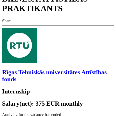
PRAKTIKANTS
Share:
Rīgas Tehniskās universitātes Attīstības
fonds
Internship
Salary(net): 375 EUR monthly
Applying for the vacancy has ended