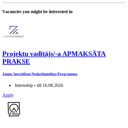
Vacancies you might be interested in
Projektu vadītājs/-a APMAKSĀTA
PRAKSE
Jauno Speciālistu Nodarbinātības Programma
Internship • till 16.08.2026
Apply