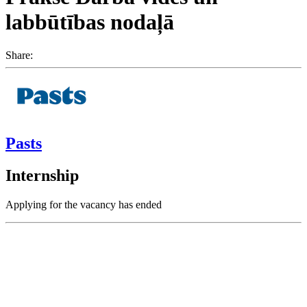
labbūtības nodaļā
Share:
Pasts
Internship
Applying for the vacancy has ended