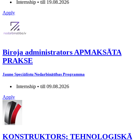
Internship • till 19.08.2026
Apply
Biroja administrators APMAKSĀTA
PRAKSE
Jauno Speciālistu Nodarbinātības Programma
Internship • till 09.08.2026
Apply
KONSTRUKTORS; TEHNOLOĢISKĀ