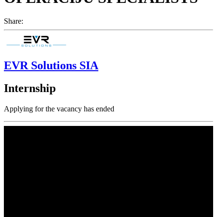
Share:
EVR Solutions SIA
Internship
Applying for the vacancy has ended