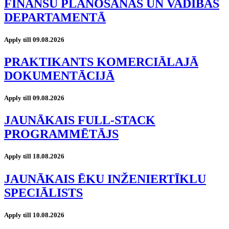
FINANŠU PLĀNOŠANAS UN VADĪBAS
DEPARTAMENTĀ
Apply till 09.08.2026
PRAKTIKANTS KOMERCIĀLAJĀ
DOKUMENTĀCIJĀ
Apply till 09.08.2026
JAUNĀKAIS FULL-STACK
PROGRAMMĒTĀJS
Apply till 18.08.2026
JAUNĀKAIS ĒKU INŽENIERTĪKLU
SPECIĀLISTS
Apply till 10.08.2026