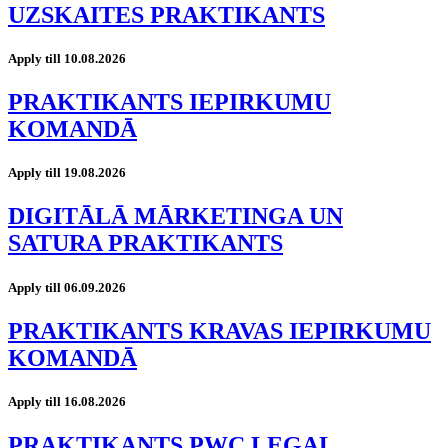
UZSKAITES PRAKTIKANTS
Apply till 10.08.2026
PRAKTIKANTS IEPIRKUMU
KOMANDĀ
Apply till 19.08.2026
DIGITĀLĀ MĀRKETINGA UN
SATURA PRAKTIKANTS
Apply till 06.09.2026
PRAKTIKANTS KRAVAS IEPIRKUMU
KOMANDĀ
Apply till 16.08.2026
PRAKTIKANTS PWC LEGAL