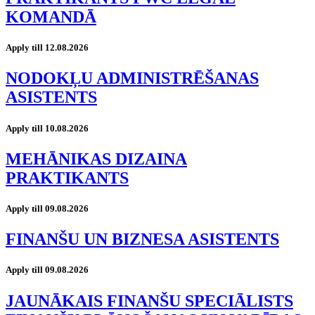
KOMANDĀ
Apply till 12.08.2026
NODOKĻU ADMINISTRĒŠANAS
ASISTENTS
Apply till 10.08.2026
MEHĀNIKAS DIZAINA
PRAKTIKANTS
Apply till 09.08.2026
FINANŠU UN BIZNESA ASISTENTS
Apply till 09.08.2026
JAUNĀKAIS FINANŠU SPECIĀLISTS