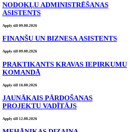
NODOKĻU ADMINISTRĒŠANAS
ASISTENTS
Apply till 09.08.2026
FINANŠU UN BIZNESA ASISTENTS
Apply till 09.08.2026
PRAKTIKANTS KRAVAS IEPIRKUMU
KOMANDĀ
Apply till 16.08.2026
JAUNĀKAIS PĀRDOŠANAS
PROJEKTU VADĪTĀJS
Apply till 12.08.2026
MEHĀNIKAS DIZAINA