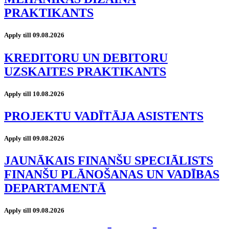
PRAKTIKANTS
Apply till 09.08.2026
KREDITORU UN DEBITORU
UZSKAITES PRAKTIKANTS
Apply till 10.08.2026
PROJEKTU VADĪTĀJA ASISTENTS
Apply till 09.08.2026
JAUNĀKAIS FINANŠU SPECIĀLISTS
FINANŠU PLĀNOŠANAS UN VADĪBAS
DEPARTAMENTĀ
Apply till 09.08.2026