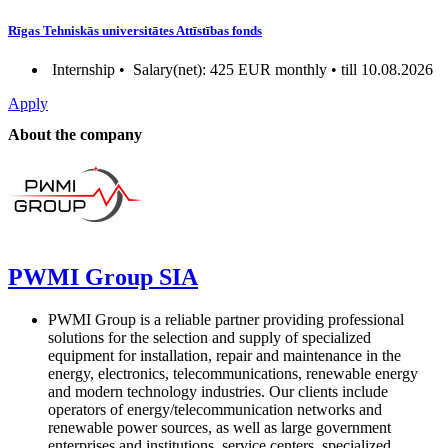
Rīgas Tehniskās universitātes Attīstības fonds
Internship •
Salary(net): 425 EUR monthly • till 10.08.2026
Apply
About the company
PWMI Group SIA
PWMI Group is a reliable partner providing professional
solutions for the selection and supply of specialized
equipment for installation, repair and maintenance in the
energy, electronics, telecommunications, renewable energy
and modern technology industries. Our clients include
operators of energy/telecommunication networks and
renewable power sources, as well as large government
enterprises and institutions, service centers, specialized