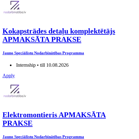
Kokapstrādes detaļu komplektētājs
APMAKSĀTA PRAKSE
Jauno Speciālistu Nodarbinātības Programma
Internship • till 10.08.2026
Apply
Elektromontieris APMAKSĀTA
PRAKSE
Jauno Speciālistu Nodarbinātības Programma