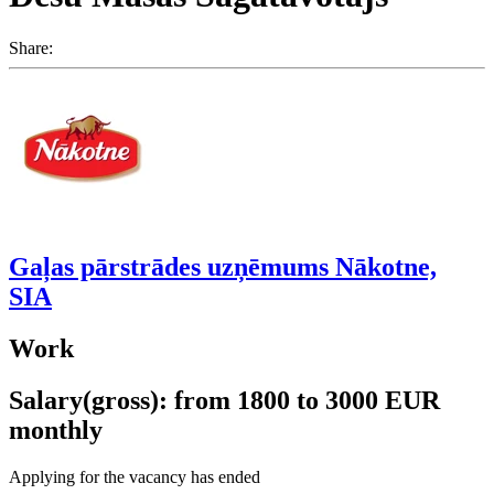
Share:
Gaļas pārstrādes uzņēmums Nākotne,
SIA
Work
Salary(gross): from 1800 to 3000 EUR
monthly
Applying for the vacancy has ended