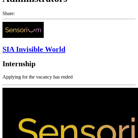
Share:
SIA Invisible World
Internship
Applying for the vacancy has ended