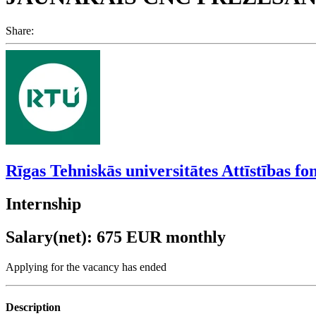
Share:
Rīgas Tehniskās universitātes Attīstības fo
Internship
Salary(net): 675 EUR monthly
Applying for the vacancy has ended
Description