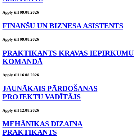
Apply till 09.08.2026
FINANŠU UN BIZNESA ASISTENTS
Apply till 09.08.2026
PRAKTIKANTS KRAVAS IEPIRKUMU
KOMANDĀ
Apply till 16.08.2026
JAUNĀKAIS PĀRDOŠANAS
PROJEKTU VADĪTĀJS
Apply till 12.08.2026
MEHĀNIKAS DIZAINA
PRAKTIKANTS