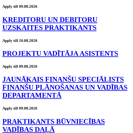
Apply till 09.08.2026
KREDITORU UN DEBITORU
UZSKAITES PRAKTIKANTS
Apply till 10.08.2026
PROJEKTU VADĪTĀJA ASISTENTS
Apply till 09.08.2026
JAUNĀKAIS FINANŠU SPECIĀLISTS
FINANŠU PLĀNOŠANAS UN VADĪBAS
DEPARTAMENTĀ
Apply till 09.08.2026
PRAKTIKANTS BŪVNIECĪBAS
VADĪBAS DAĻĀ