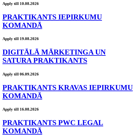
Apply till 10.08.2026
PRAKTIKANTS IEPIRKUMU
KOMANDĀ
Apply till 19.08.2026
DIGITĀLĀ MĀRKETINGA UN
SATURA PRAKTIKANTS
Apply till 06.09.2026
PRAKTIKANTS KRAVAS IEPIRKUMU
KOMANDĀ
Apply till 16.08.2026
PRAKTIKANTS PWC LEGAL
KOMANDĀ