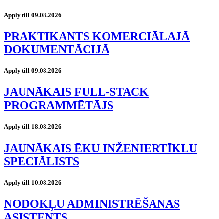
Apply till 09.08.2026
PRAKTIKANTS KOMERCIĀLAJĀ
DOKUMENTĀCIJĀ
Apply till 09.08.2026
JAUNĀKAIS FULL-STACK
PROGRAMMĒTĀJS
Apply till 18.08.2026
JAUNĀKAIS ĒKU INŽENIERTĪKLU
SPECIĀLISTS
Apply till 10.08.2026
NODOKĻU ADMINISTRĒŠANAS
ASISTENTS