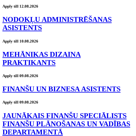
Apply till 12.08.2026
NODOKĻU ADMINISTRĒŠANAS
ASISTENTS
Apply till 10.08.2026
MEHĀNIKAS DIZAINA
PRAKTIKANTS
Apply till 09.08.2026
FINANŠU UN BIZNESA ASISTENTS
Apply till 09.08.2026
JAUNĀKAIS FINANŠU SPECIĀLISTS
FINANŠU PLĀNOŠANAS UN VADĪBAS
DEPARTAMENTĀ