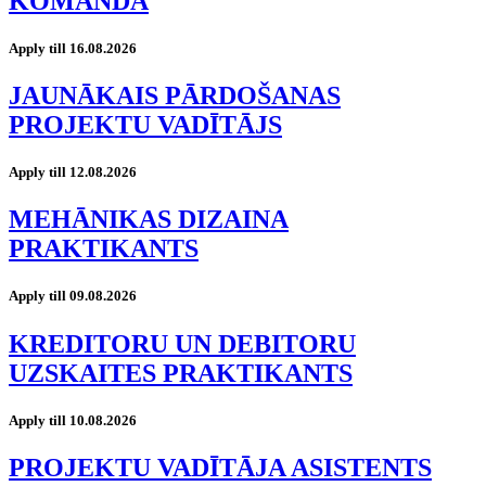
KOMANDĀ
Apply till 16.08.2026
JAUNĀKAIS PĀRDOŠANAS
PROJEKTU VADĪTĀJS
Apply till 12.08.2026
MEHĀNIKAS DIZAINA
PRAKTIKANTS
Apply till 09.08.2026
KREDITORU UN DEBITORU
UZSKAITES PRAKTIKANTS
Apply till 10.08.2026
PROJEKTU VADĪTĀJA ASISTENTS