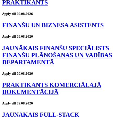
PRAKTIKANTS
Apply till 09.08.2026
FINANŠU UN BIZNESA ASISTENTS
Apply till 09.08.2026
JAUNĀKAIS FINANŠU SPECIĀLISTS
FINANŠU PLĀNOŠANAS UN VADĪBAS
DEPARTAMENTĀ
Apply till 09.08.2026
PRAKTIKANTS KOMERCIĀLAJĀ
DOKUMENTĀCIJĀ
Apply till 09.08.2026
JAUNĀKAIS FULL-STACK