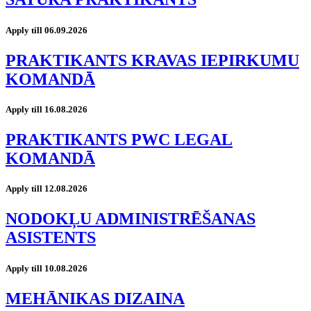
Apply till 06.09.2026
PRAKTIKANTS KRAVAS IEPIRKUMU
KOMANDĀ
Apply till 16.08.2026
PRAKTIKANTS PWC LEGAL
KOMANDĀ
Apply till 12.08.2026
NODOKĻU ADMINISTRĒŠANAS
ASISTENTS
Apply till 10.08.2026
MEHĀNIKAS DIZAINA