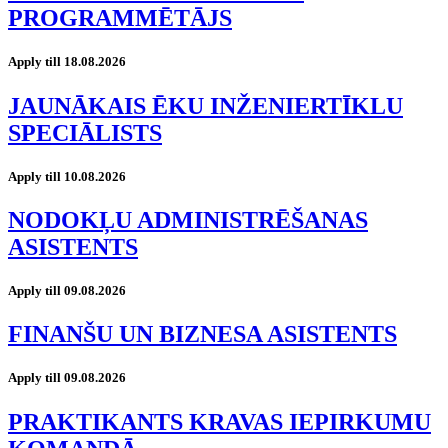
PROGRAMMĒTĀJS
Apply till 18.08.2026
JAUNĀKAIS ĒKU INŽENIERTĪKLU
SPECIĀLISTS
Apply till 10.08.2026
NODOKĻU ADMINISTRĒŠANAS
ASISTENTS
Apply till 09.08.2026
FINANŠU UN BIZNESA ASISTENTS
Apply till 09.08.2026
PRAKTIKANTS KRAVAS IEPIRKUMU