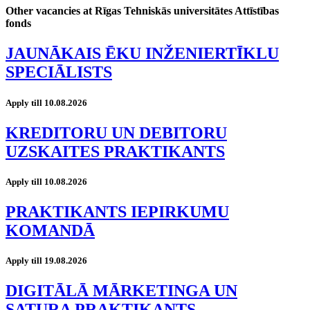
Other vacancies at Rīgas Tehniskās universitātes Attīstības
fonds
JAUNĀKAIS ĒKU INŽENIERTĪKLU
SPECIĀLISTS
Apply till 10.08.2026
KREDITORU UN DEBITORU
UZSKAITES PRAKTIKANTS
Apply till 10.08.2026
PRAKTIKANTS IEPIRKUMU
KOMANDĀ
Apply till 19.08.2026
DIGITĀLĀ MĀRKETINGA UN
SATURA PRAKTIKANTS