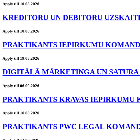
Apply till 10.08.2026
KREDITORU UN DEBITORU UZSKAIT
Apply till 10.08.2026
PRAKTIKANTS IEPIRKUMU KOMAN
Apply till 19.08.2026
DIGITĀLĀ MĀRKETINGA UN SATURA
Apply till 06.09.2026
PRAKTIKANTS KRAVAS IEPIRKUMU
Apply till 16.08.2026
PRAKTIKANTS PWC LEGAL KOMAN