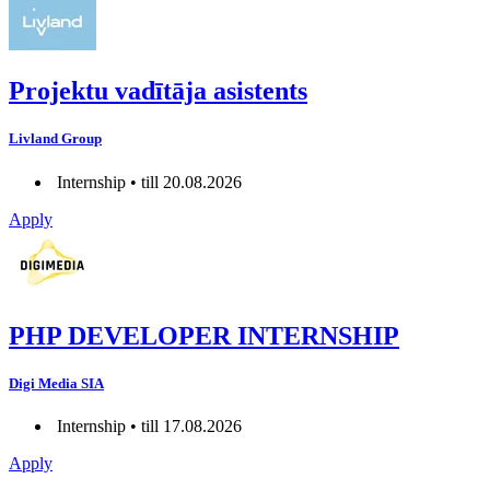
Projektu vadītāja asistents
Livland Group
Internship • till 20.08.2026
Apply
PHP DEVELOPER INTERNSHIP
Digi Media SIA
Internship • till 17.08.2026
Apply