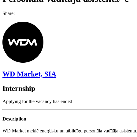
Share:
WD Market, SIA
Internship
Applying for the vacancy has ended
Description
WD Market meklē enerģisku un atbildīgu personāla vadītāja asistentu, 