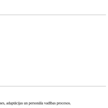
ses, adaptācijas un personāla vadības procesos.