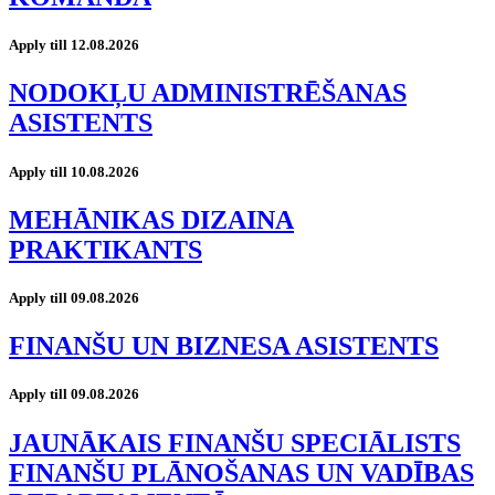
Apply till 12.08.2026
NODOKĻU ADMINISTRĒŠANAS
ASISTENTS
Apply till 10.08.2026
MEHĀNIKAS DIZAINA
PRAKTIKANTS
Apply till 09.08.2026
FINANŠU UN BIZNESA ASISTENTS
Apply till 09.08.2026
JAUNĀKAIS FINANŠU SPECIĀLISTS
FINANŠU PLĀNOŠANAS UN VADĪBAS