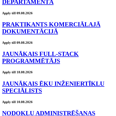
DEPARTAMENTĀ
Apply till 09.08.2026
PRAKTIKANTS KOMERCIĀLAJĀ
DOKUMENTĀCIJĀ
Apply till 09.08.2026
JAUNĀKAIS FULL-STACK
PROGRAMMĒTĀJS
Apply till 18.08.2026
JAUNĀKAIS ĒKU INŽENIERTĪKLU
SPECIĀLISTS
Apply till 10.08.2026
NODOKĻU ADMINISTRĒŠANAS