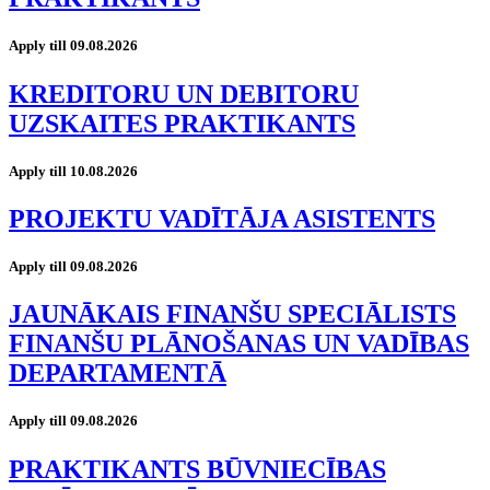
Apply till 09.08.2026
KREDITORU UN DEBITORU
UZSKAITES PRAKTIKANTS
Apply till 10.08.2026
PROJEKTU VADĪTĀJA ASISTENTS
Apply till 09.08.2026
JAUNĀKAIS FINANŠU SPECIĀLISTS
FINANŠU PLĀNOŠANAS UN VADĪBAS
DEPARTAMENTĀ
Apply till 09.08.2026
PRAKTIKANTS BŪVNIECĪBAS