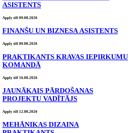
ASISTENTS
Apply till 09.08.2026
FINANŠU UN BIZNESA ASISTENTS
Apply till 09.08.2026
PRAKTIKANTS KRAVAS IEPIRKUMU
KOMANDĀ
Apply till 16.08.2026
JAUNĀKAIS PĀRDOŠANAS
PROJEKTU VADĪTĀJS
Apply till 12.08.2026
MEHĀNIKAS DIZAINA
PRAKTIKANTS