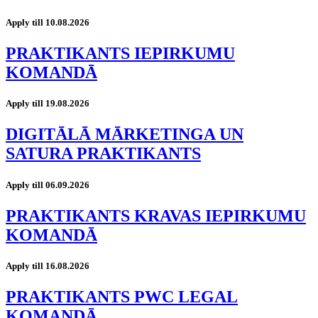
Apply till 10.08.2026
PRAKTIKANTS IEPIRKUMU
KOMANDĀ
Apply till 19.08.2026
DIGITĀLĀ MĀRKETINGA UN
SATURA PRAKTIKANTS
Apply till 06.09.2026
PRAKTIKANTS KRAVAS IEPIRKUMU
KOMANDĀ
Apply till 16.08.2026
PRAKTIKANTS PWC LEGAL
KOMANDĀ