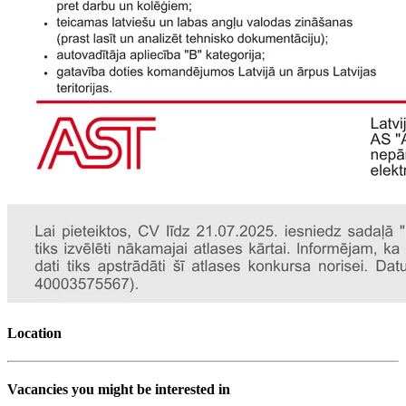
Location
Vacancies you might be interested in