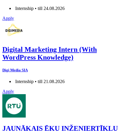
Internship • till 24.08.2026
Apply
Digital Marketing Intern (With
WordPress Knowledge)
Digi Media SIA
Internship • till 21.08.2026
Apply
JAUNĀKAIS ĒKU INŽENIERTĪKLU