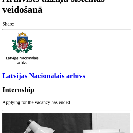
veidošanā
Share:
Latvijas Nacionālais arhīvs
Internship
Applying for the vacancy has ended