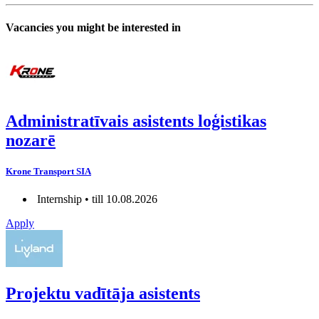
Vacancies you might be interested in
Administratīvais asistents loģistikas
nozarē
Krone Transport SIA
Internship • till 10.08.2026
Apply
Projektu vadītāja asistents