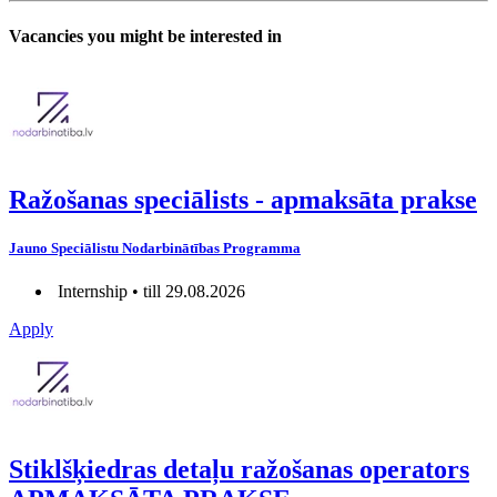
Vacancies you might be interested in
Ražošanas speciālists - apmaksāta prakse
Jauno Speciālistu Nodarbinātības Programma
Internship • till 29.08.2026
Apply
Stiklšķiedras detaļu ražošanas operators