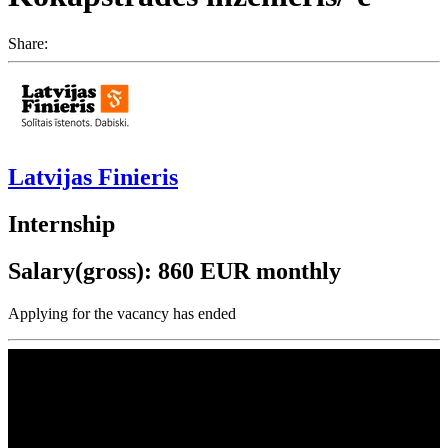
Share:
Latvijas Finieris
Internship
Salary(gross): 860 EUR monthly
Applying for the vacancy has ended