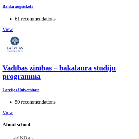
Banku augstskola
61 recommendations
View
Vadības zinības – bakalaura studiju
programma
Latvijas Universitāte
50 recommendations
View
About school