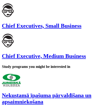
Chief Executives, Small Business
Chief Executive, Medium Business
Study programs you might be interested in
Nekustamā īpašuma pārvaldīšana un
apsaimniekošana