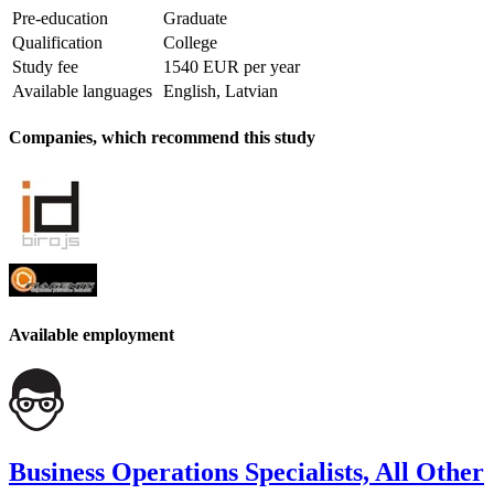
Pre-education
Graduate
Qualification
College
Study fee
1540 EUR per year
Available languages
English, Latvian
Companies, which recommend this study
Available employment
Business Operations Specialists, All Other