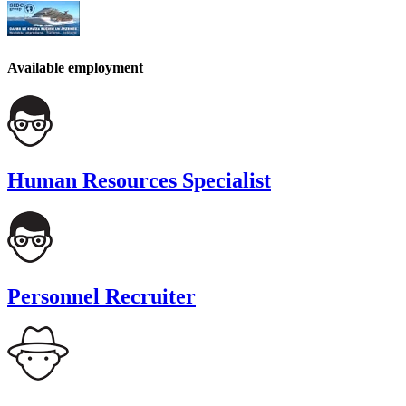
Available employment
Human Resources Specialist
Personnel Recruiter