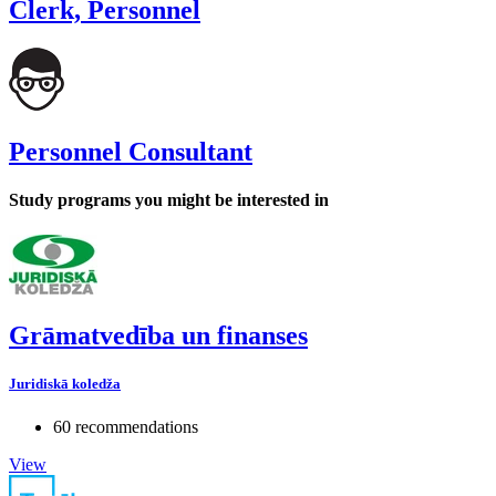
Clerk, Personnel
Personnel Consultant
Study programs you might be interested in
Grāmatvedība un finanses
Juridiskā koledža
60 recommendations
View