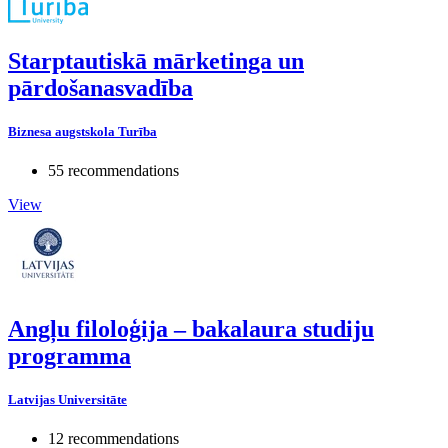
Starptautiskā mārketinga un
pārdošanasvadība
Biznesa augstskola Turība
55 recommendations
View
Angļu filoloģija – bakalaura studiju
programma
Latvijas Universitāte
12 recommendations