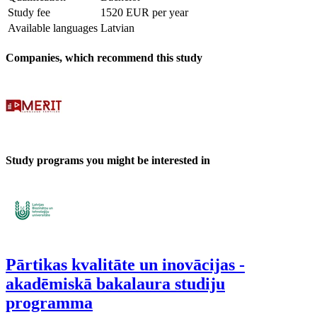
Study fee
1520 EUR per year
Available languages
Latvian
Companies, which recommend this study
Study programs you might be interested in
Pārtikas kvalitāte un inovācijas -
akadēmiskā bakalaura studiju
programma