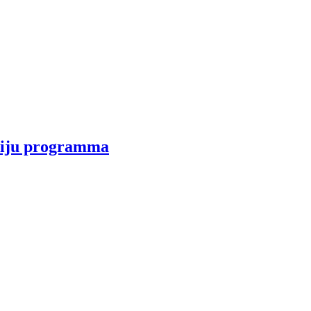
udiju programma