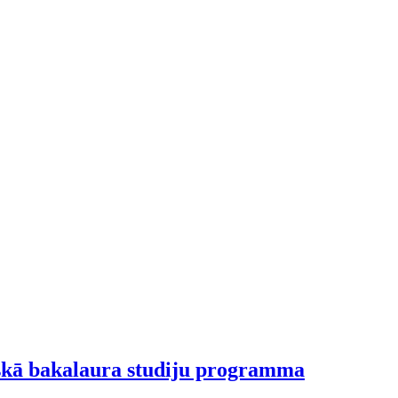
iskā bakalaura studiju programma