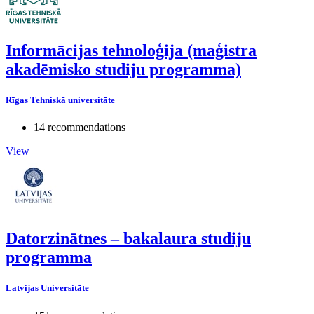
Informācijas tehnoloģija (maģistra
akadēmisko studiju programma)
Rīgas Tehniskā universitāte
14 recommendations
View
Datorzinātnes – bakalaura studiju
programma
Latvijas Universitāte