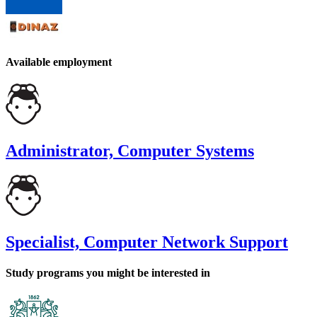
Available employment
Administrator, Computer Systems
Specialist, Computer Network Support
Study programs you might be interested in