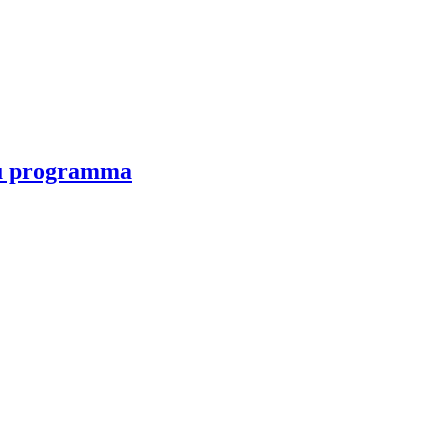
ju programma