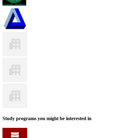
Study programs you might be interested in