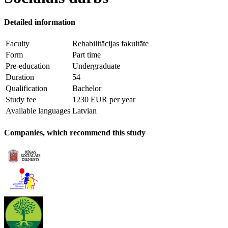
Detailed information
Faculty
Rehabilitācijas fakultāte
Form
Part time
Pre-education
Undergraduate
Duration
54
Qualification
Bachelor
Study fee
1230 EUR per year
Available languages
Latvian
Companies, which recommend this study