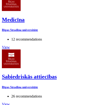
Medicīna
Rīgas Stradiņa universitāte
12 recommendations
View
Sabiedriskās attiecības
Rīgas Stradiņa universitāte
26 recommendations
View