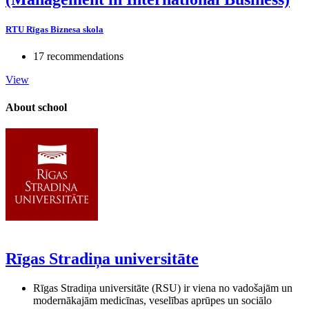
RTU Rīgas Biznesa skola
17 recommendations
View
About school
Rīgas Stradiņa universitāte
Rīgas Stradiņa universitāte (RSU) ir viena no vadošajām un
modernākajām medicīnas, veselības aprūpes un sociālo