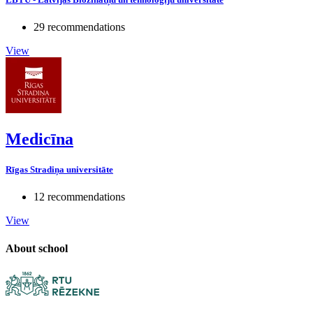
29 recommendations
View
Medicīna
Rīgas Stradiņa universitāte
12 recommendations
View
About school