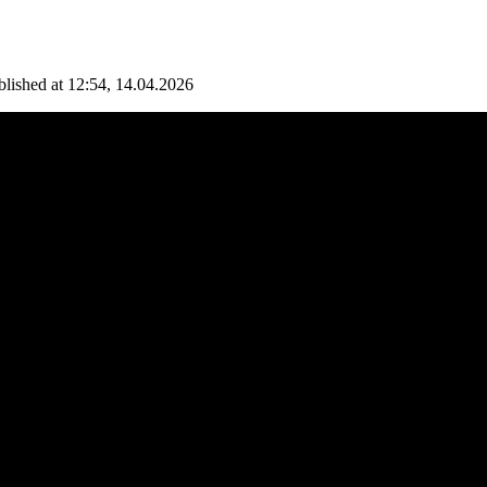
blished at 12:54, 14.04.2026