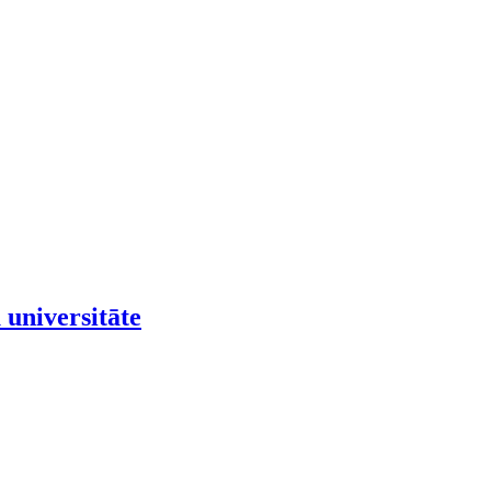
 universitāte