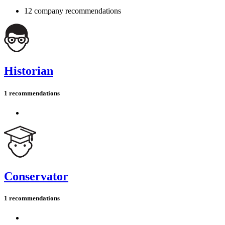
12 company recommendations
Historian
1 recommendations
Conservator
1 recommendations