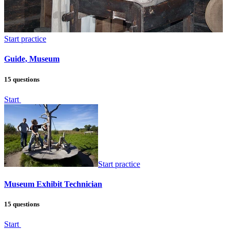
Start practice
Guide, Museum
15 questions
Start
Start practice
Museum Exhibit Technician
15 questions
Start