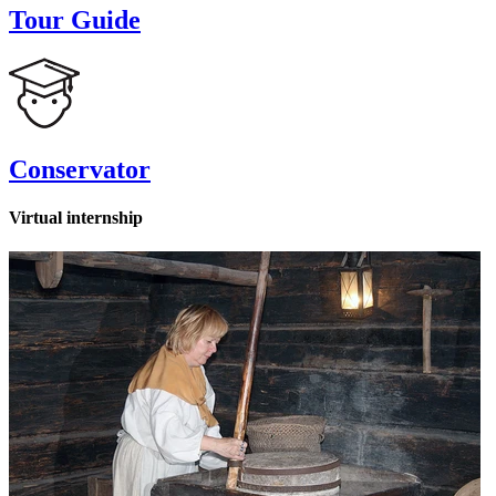
Tour Guide
Conservator
Virtual internship