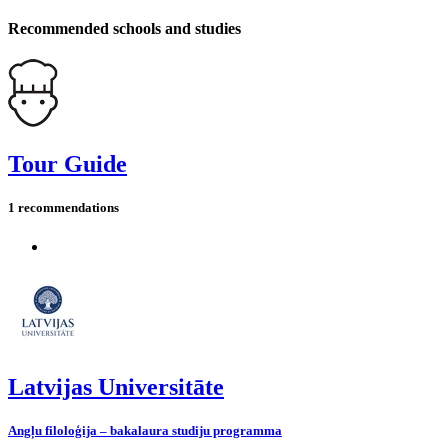
Recommended schools and studies
Tour Guide
1 recommendations
Latvijas Universitāte
Angļu filoloģija – bakalaura studiju programma