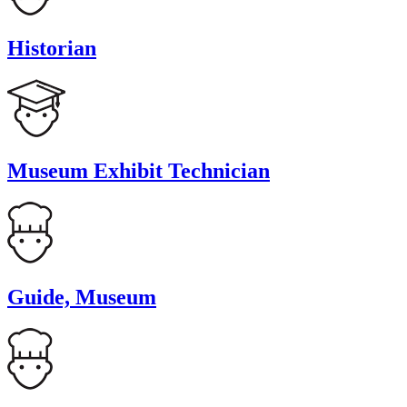
Historian
Museum Exhibit Technician
Guide, Museum