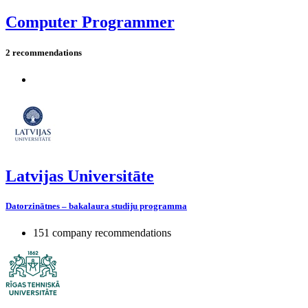
Computer Programmer
2 recommendations
Latvijas Universitāte
Datorzinātnes – bakalaura studiju programma
151 company recommendations