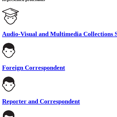
Audio-Visual and Multimedia Collections S
Foreign Correspondent
Reporter and Correspondent