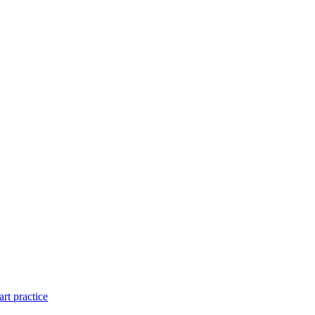
art practice