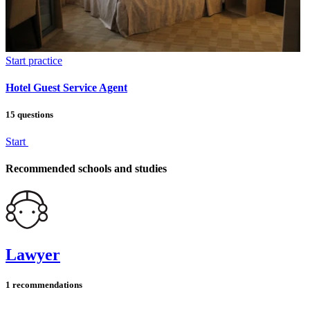
Start practice
Hotel Guest Service Agent
15 questions
Start
Recommended schools and studies
Lawyer
1 recommendations