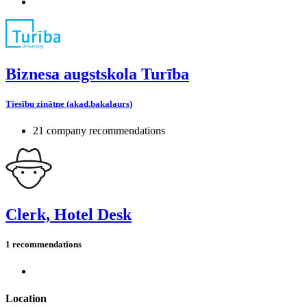
Biznesa augstskola Turība
Tiesību zinātne (akad.bakalaurs)
21 company recommendations
Clerk, Hotel Desk
1 recommendations
Location