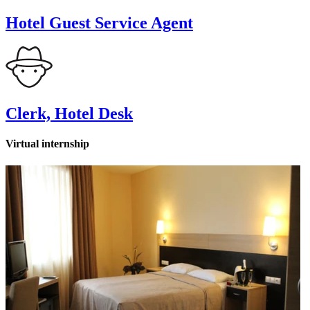
Hotel Guest Service Agent
Clerk, Hotel Desk
Virtual internship